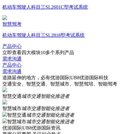
机动车驾驶人科目三SL2601C型考试系统
智慧驾考
机动车驾驶人科目三SL2818型考试系统
产品中心
立即查看四大模块10多个系列产品
需求沟通
产品中心
需求沟通
道路延伸的地方，必有优游国际|UB8优游国际科技
交通安全、智慧交通、智慧城市、智慧驾培、智能驾考
智慧交通
城市交通智能化推进者
智慧城市
城市交通智能化推进者
智慧交通
城市交通智能化推进者
智慧城市
城市交通智能化推进者
优游国际|UB8优游国际资讯