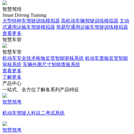
智慧驾培
Smart Driving Training
大型特种车驾驶训练模拟器
高机动车辆驾驶训练模拟器
主动
式通用运输车驾驶模拟器
简易型通用运输车驾驶训练模拟器
查看更多
智慧车管
智慧车管
机动车安全技术检验监管智能审核系统
机动车查验监管智能
审核系统
车辆外廓尺寸智能查验系统
查看更多
了解更多
产品中心
一站式、全方位了解各系列产品特征
智慧驾考
机动车驾驶人科目二考试系统
智慧驾考