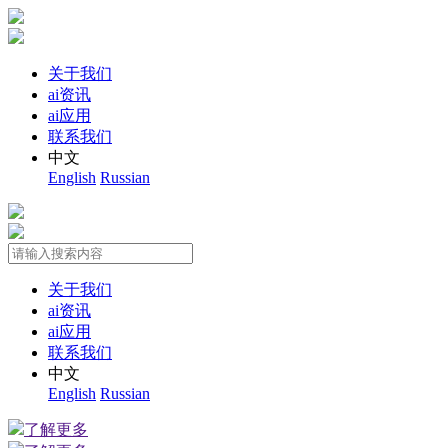
关于我们
ai资讯
ai应用
联系我们
中文
English
Russian
关于我们
ai资讯
ai应用
联系我们
中文
English
Russian
了解更多